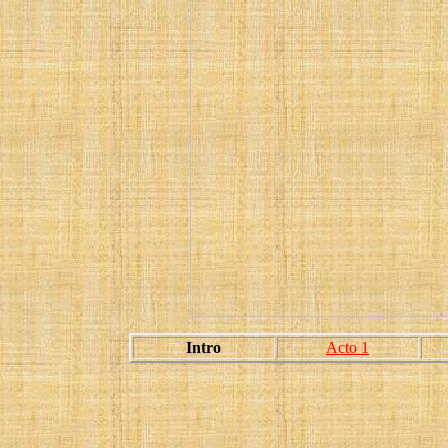
Intro
Acto 1