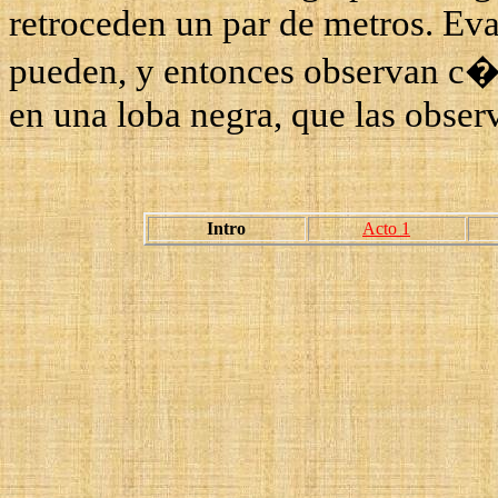
retroceden un par de metros. Ev
pueden, y entonces observan 
en una loba negra, que las observ
Intro
Acto 1