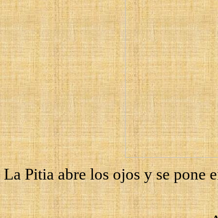
La Pitia abre los ojos y se pone e