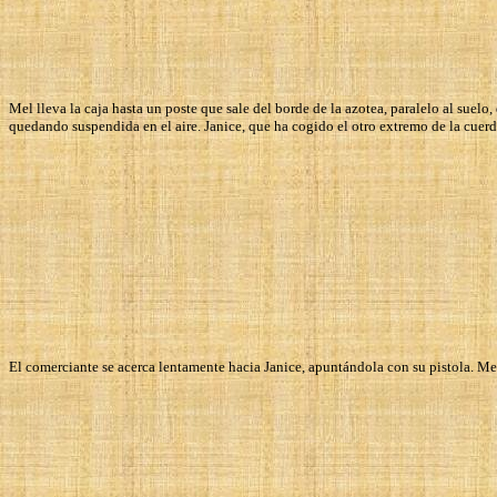
Mel lleva la caja hasta un poste que sale del borde de la azotea, paralelo al suelo,
quedando suspendida en el aire. Janice, que ha cogido el otro extremo de la cuerd
El comerciante se acerca lentamente hacia Janice, apuntándola con su pistola. Me