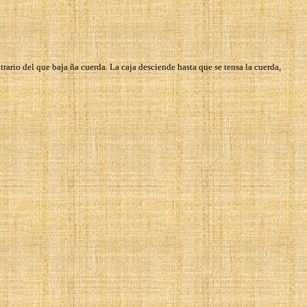
ntrario del que baja ña cuerda. La caja desciende hasta que se tensa la cuerda,