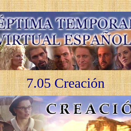
7.05 Creación