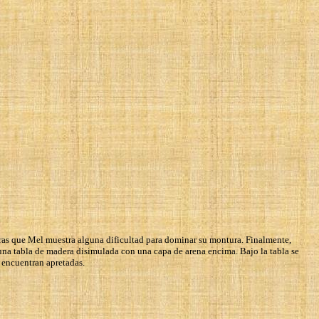
ntras que Mel muestra alguna dificultad para dominar su montura. Finalmente,
 una tabla de madera disimulada con una capa de arena encima. Bajo la tabla se
 encuentran apretadas.