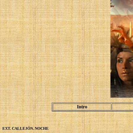
Intro
EXT. CALLEJÓN. NOCHE