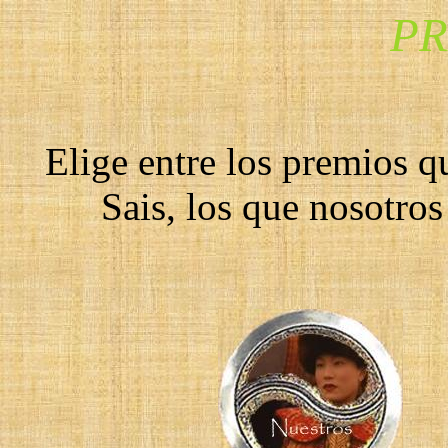
PR
Elige entre los premios 
Sais, los que nosotro